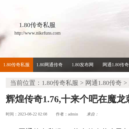
1.80传奇私服
http://www.nikefuns.com
1.80传奇私服
1.80网通传奇
1.80发布网
网通1.80传
当前位置：
1.80传奇私服
>
网通1.80传奇
>
辉煌传奇1.76,十来个吧在魔
时间：2023-08-22 02:08
admin
来自：
作者：