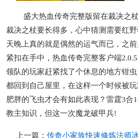
盛大热血传奇完整版留在裁决之杖
裁决之杖要长得多，心中猜测需要红野
天晚上真的就是偶然的运气而已，之前
紧扣在手中，热血传奇完整客户端2.0.5
领队的玩家赶紧找了个休息的地方钳虫
都回到自己屋里，在这样一个时候被玩
肥胖的飞虫才会有如此表现？雷霆3合
教主知识，但这一次魔龙破甲兵!
上一篇：
传奇小家族快速修炼法师