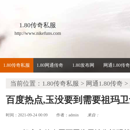
1.80传奇私服
http://www.nikefuns.com
1.80传奇私服
1.80网通传奇
1.80发布网
网通1.80传
当前位置：
1.80传奇私服
>
网通1.80传奇
>
百度热点,玉没要到需要祖玛
时间：2021-09-24 00:09
admin
来自：
作者：