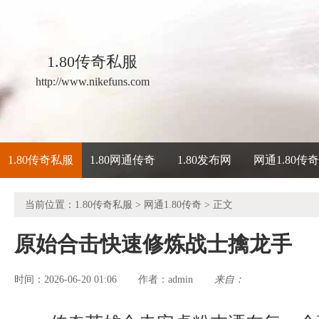
1.80传奇私服
http://www.nikefuns.com
1.80传奇私服
1.80网通传奇
1.80发布网
网通1.80传
当前位置：
1.80传奇私服
>
网通1.80传奇
> 正文
原始合击快速修炼战士擒龙手
时间：2026-06-20 01:06
admin
来自：
作者：