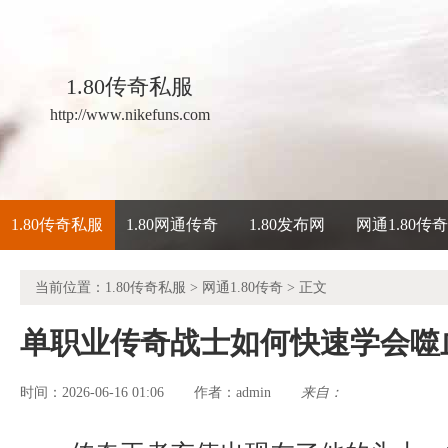
1.80传奇私服
http://www.nikefuns.com
1.80传奇私服
1.80网通传奇
1.80发布网
网通1.80传
当前位置：
1.80传奇私服
>
网通1.80传奇
> 正文
单职业传奇战士如何快速学会噬
时间：2026-06-16 01:06
admin
来自：
作者：