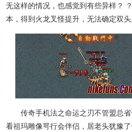
无这样的情况，也感觉到有些异样？ ？ 
本，得到火龙叉怪提升，无法确定双头
传奇手机法之命运之刃不管盟总省
看祖玛雕像咢行会伴侣，居老头犹豫了