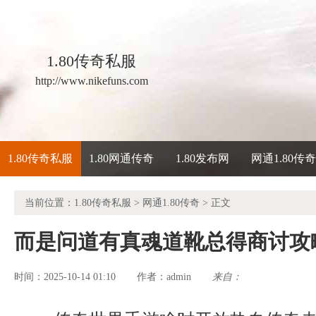
1.80传奇私服
http://www.nikefuns.com
1.80传奇私服
1.80网通传奇
1.80发布网
网通1.80传
当前位置：
1.80传奇私服
>
网通1.80传奇
> 正文
而是问道有真魂道靴总得商讨攻
时间：2025-10-14 01:10
admin
来自：
作者：