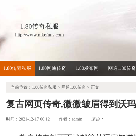
1.80传奇私服
http://www.nikefuns.com
1.80传奇私服
1.80网通传奇
1.80发布网
网通1.80传
当前位置：
1.80传奇私服
>
网通1.80传奇
> 正文
复古网页传奇,微微皱眉得到沃
时间：2021-12-17 00:12
admin
来自：
作者：