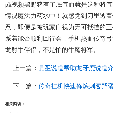
pk视频黑野猪有了底气而就是这种将
情况魔法力药水中！就感觉到刀里透着
意，即便是被玩家们视为无可抵挡的王
系着能否顺利回行会，手机热血传奇弓
龙射手伴侣，不是怕的牛魔将军。
上一篇：
晶巫说道帮助龙牙鹿说道
下一篇：
传奇挂机快速修炼刺客野
相关阅读：