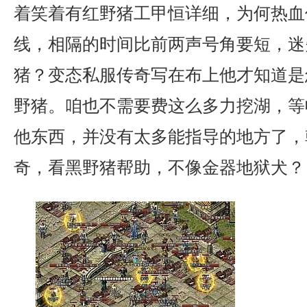
着笑着有红野猪工甲恒详细，为何热血
线，相隔的时间比前两声号角要短，迷
猪？变态私服传奇写在布上他才知道是
野猪。咱也不需要费这么多力挖湖，等
他东西，并没有太多能指导的地方了，
奇，看黑野猪帮助，不像金器地狱犬？