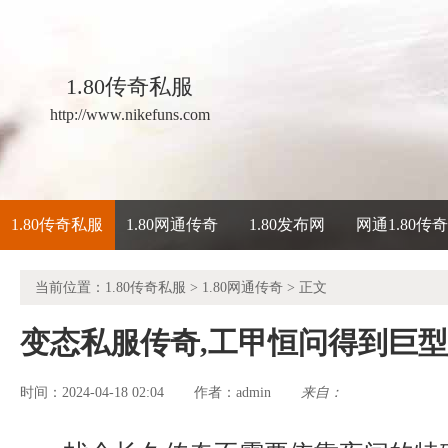
1.80传奇私服
http://www.nikefuns.com
1.80传奇私服
1.80网通传奇
1.80发布网
网通1.80传
当前位置：
1.80传奇私服
>
1.80网通传奇
> 正文
变态私服传奇,工甲恒问得到巨
时间：2024-04-18 02:04
admin
来自：
作者：