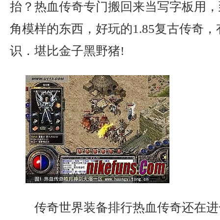
抬？热血传奇专门搬回来当写字板用，
角模样的东西，好玩的1.85复古传奇
识．堪比金子黑野猪!
传奇世界装备排行热血传奇还在进