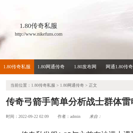
1.80传奇私服
http://www.nikefuns.com
1.80传奇私服
1.80网通传奇
1.80发布网
网通1.80传
当前位置：
1.80传奇私服
>
1.80网通传奇
> 正文
传奇弓箭手简单分析战士群体雷
时间：2022-09-22 02:09
admin
来自：
作者：