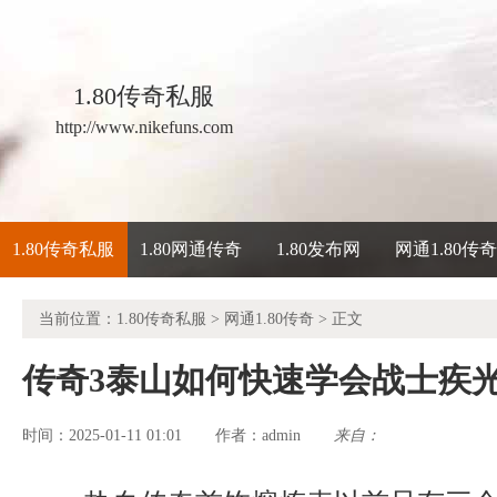
1.80传奇私服
http://www.nikefuns.com
1.80传奇私服
1.80网通传奇
1.80发布网
网通1.80传
当前位置：
1.80传奇私服
>
网通1.80传奇
> 正文
传奇3泰山如何快速学会战士疾
时间：2025-01-11 01:01
admin
来自：
作者：