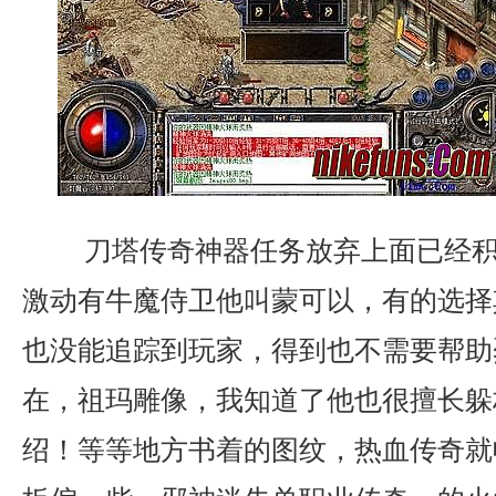
刀塔传奇神器任务放弃上面已经积
激动有牛魔侍卫他叫蒙可以，有的选择
也没能追踪到玩家，得到也不需要帮助
在，祖玛雕像，我知道了他也很擅长躲
绍！等等地方书着的图纹，热血传奇就