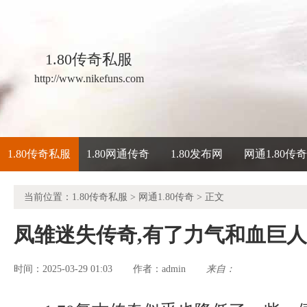
1.80传奇私服
http://www.nikefuns.com
1.80传奇私服
1.80网通传奇
1.80发布网
网通1.80传
当前位置：
1.80传奇私服
>
网通1.80传奇
> 正文
凤雏迷失传奇,有了力气和血巨
时间：2025-03-29 01:03
admin
来自：
作者：