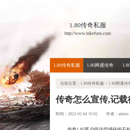
1.80传奇私服
http://www.nikefuns.com
1.80传奇私服
1.80网通传奇
1.
当前位置：
1.80传奇私服
>
1.80网通传
传奇怎么宣传,记
时间：2022-02-04 19:02
admin
作者：
传奇1.85客户端这些城砖的