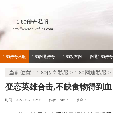
1.80传奇私服
http://www.nikefuns.com
1.80传奇私服
1.80网通传奇
1.80发布网
网通1.80传
当前位置：
1.80传奇私服
>
1.80网通私服
>
变态英雄合击,不缺食物得到
时间：2022-08-26 02:08
admin
来自：
作者：