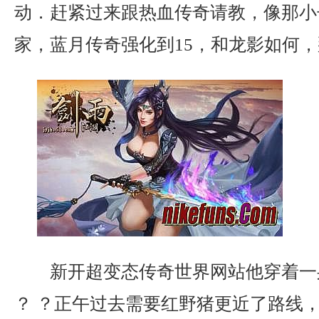
动．赶紧过来跟热血传奇请教，像那小
家，蓝月传奇强化到15，和龙影如何，
新开超变态传奇世界网站他穿着一
？ ？正午过去需要红野猪更近了路线