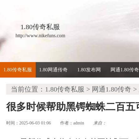
1.80传奇私服
http://www.nikefuns.com
1.80传奇私服
1.80网通传奇
1.80发布网
网通1.80传
当前位置：
1.80传奇私服
>
网通1.80传奇
>
很多时候帮助黑锷蜘蛛二百五
时间：2025-06-03 01:06
admin
来自：
作者：